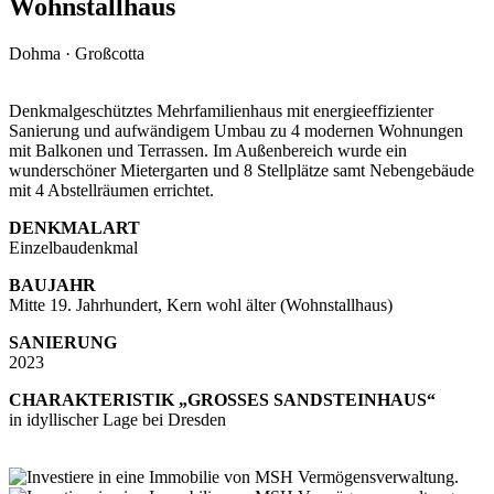
Wohnstallhaus
Dohma · Großcotta
Denkmalgeschütztes Mehrfamilienhaus mit energieeffizienter
Sanierung und aufwändigem Umbau zu 4 modernen Wohnungen
mit Balkonen und Terrassen. Im Außenbereich wurde ein
wunderschöner Mietergarten und 8 Stellplätze samt Nebengebäude
mit 4 Abstellräumen errichtet.
DENKMALART
Einzelbaudenkmal
BAUJAHR
Mitte 19. Jahrhundert, Kern wohl älter (Wohnstallhaus)
SANIERUNG
2023
CHARAKTERISTIK „GROSSES SANDSTEINHAUS“
in idyllischer Lage bei Dresden