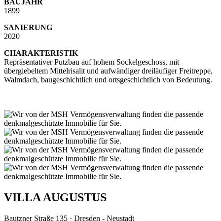
BAUJAHR
1899
SANIERUNG
2020
CHARAKTERISTIK
Repräsentativer Putzbau auf hohem Sockelgeschoss, mit
übergiebeltem Mittelrisalit und aufwändiger dreiläufiger Freitreppe,
Walmdach, baugeschichtlich und ortsgeschichtlich von Bedeutung.
VILLA AUGUSTUS
Bautzner Straße 135 · Dresden - Neustadt