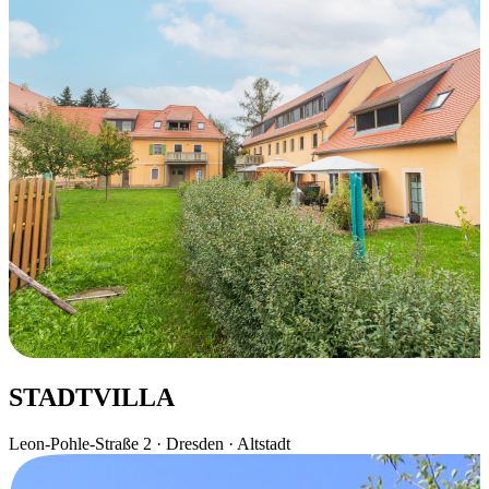
STADTVILLA
Leon-Pohle-Straße 2 · Dresden · Altstadt