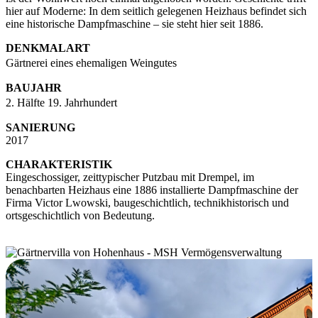
hier auf Moderne: In dem seitlich gelegenen Heizhaus befindet sich
eine historische Dampfmaschine – sie steht hier seit 1886.
DENKMALART
Gärtnerei eines ehemaligen Weingutes
BAUJAHR
2. Hälfte 19. Jahrhundert
SANIERUNG
2017
CHARAKTERISTIK
Eingeschossiger, zeittypischer Putzbau mit Drempel, im
benachbarten Heizhaus eine 1886 installierte Dampfmaschine der
Firma Victor Lwowski, baugeschichtlich, technikhistorisch und
ortsgeschichtlich von Bedeutung.