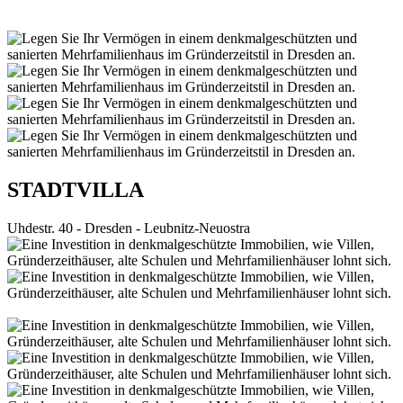
STADTVILLA
Uhdestr. 40 - Dresden - Leubnitz-Neuostra