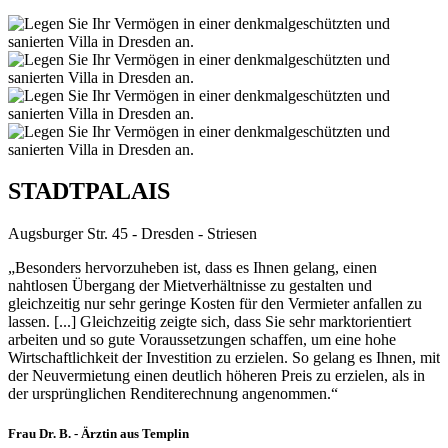
STADTPALAIS
Augsburger Str. 45 - Dresden - Striesen
„Besonders hervorzuheben ist, dass es Ihnen gelang, einen
nahtlosen Übergang der Mietverhältnisse zu gestalten und
gleichzeitig nur sehr geringe Kosten für den Vermieter anfallen zu
lassen. [...] Gleichzeitig zeigte sich, dass Sie sehr marktorientiert
arbeiten und so gute Voraussetzungen schaffen, um eine hohe
Wirtschaftlichkeit der Investition zu erzielen. So gelang es Ihnen, mit
der Neuvermietung einen deutlich höheren Preis zu erzielen, als in
der ursprünglichen Renditerechnung angenommen.“
Frau Dr. B. - Ärztin aus Templin