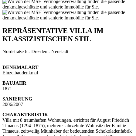
REPRÄSENTATIVE VILLA IM
KLASSIZISTISCHEN STIL
Nordstraße 6 - Dresden - Neustadt
DENKMALART
Einzelbaudenkmal
BAUJAHR
1871
SANIERUNG
2006/2007
CHARAKTERISTIK
Villa mit 8 traumhaften Wohnungen, errichtet für August Friedrich
Timaeus (1794–1875), mehrere Jahrzehnte Wohnsitz der Familie
Timaeus, zeitweilig Mitinhaber der bedeutenden Schokoladenfabrik