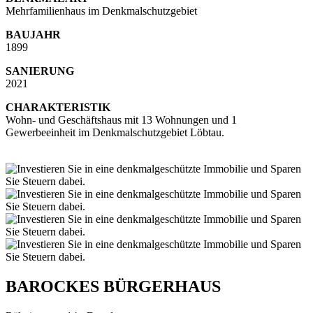
Mehrfamilienhaus im Denkmalschutzgebiet
BAUJAHR
1899
SANIERUNG
2021
CHARAKTERISTIK
Wohn- und Geschäftshaus mit 13 Wohnungen und 1
Gewerbeeinheit im Denkmalschutzgebiet Löbtau.
BAROCKES BÜRGERHAUS