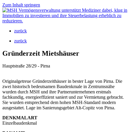
Zum Inhalt springen
zurück
zurück
Gründerzeit Mietshäuser
Hauptstraße 28/29 - Pirna
Originalgetreue Gründerzeithäuser in bester Lage von Pirna. Die
zwei historisch bedeutsamen Baudenkmale in Zentrumsnähe
wurden durch MSH und ihre Partnerunternehmen erstmals
fachkundig, energieeffizient saniert und zur Vermietung gebracht.
Sie wurden entsprechend dem hohen MSH-Standard modern
ausgestattet. Lage im Sanierungsgebiet Alt-Copitz von Pirna.
DENKMALART
Einzelbaudenkmal