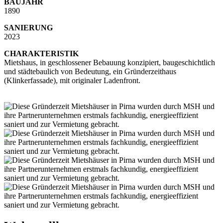
BAUJAHR
1890
SANIERUNG
2023
CHARAKTERISTIK
Mietshaus, in geschlossener Bebauung konzipiert, baugeschichtlich
und städtebaulich von Bedeutung, ein Gründerzeithaus
(Klinkerfassade), mit originaler Ladenfront.