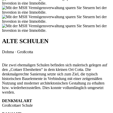
ALTE SCHULEN
Dohma · Großcotta
Die zwei ehemaligen Schulen befinden sich malerisch gelegen auf
den „Cottaer Ebenheiten“ in dem kleinen Ort Cotta. Die
denkmalgerechte Sanierung setzte sich zum Ziel, die typisch
historischen Bauelemente in Verbindung mit einer zeitgemäßen
Nutzung und moderner architektonischen Gestaltung zu erhalten
bzw. wiederherzustellen. Dies konnte vollumfänglich umgesetzt
werden.
DENKMALART
Großcottaer Schule