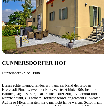
CUNNERSDORFER HOF
Cunnersdorf 7b/7c · Pirna
Dieses echte Kleinod fanden wir ganz am Rand der Großen
Kreisstadt Pirna. Unweit der Elbe, versteckt hinter Büschen und
Bäumen, lag dieser original erhaltene dreiseitige Bauernhof und
wartete darauf, aus seinem Dornröschenschlaf geweckt zu werden.
Auf neue Mieter mussten wir dann nicht lange warten: Schon nach