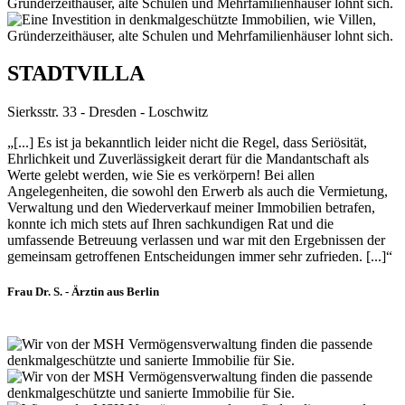
STADTVILLA
Sierksstr. 33 - Dresden - Loschwitz
„[...] Es ist ja bekanntlich leider nicht die Regel, dass Seriösität,
Ehrlichkeit und Zuverlässigkeit derart für die Mandantschaft als
Werte gelebt werden, wie Sie es verkörpern! Bei allen
Angelegenheiten, die sowohl den Erwerb als auch die Vermietung,
Verwaltung und den Wiederverkauf meiner Immobilien betrafen,
konnte ich mich stets auf Ihren sachkundigen Rat und die
umfassende Betreuung verlassen und war mit den Ergebnissen der
gemeinsam getroffenen Entscheidungen immer sehr zufrieden. [...]“
Frau Dr. S. - Ärztin aus Berlin