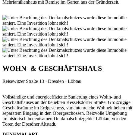
Mehrfamilienhaus mit Remise im Garten aus der Gründerzeit.
WOHN- & GESCHÄFTSHAUS
Reisewitzer Straße 13 · Dresden - Löbtau
Vollständige und energieeffiziente Sanierung eines Wohn- und
Geschäftshauses an der beliebten Kesselsdorfer Straße. Großzügige
Geschäftsräume im Erdgeschoss, variantenreiche Wohneinheiten mit
separatem Eingang in den Obergeschossen. Reizvolle Umgebung
im historisch bedeutsamen Denkmalschutzgebiet Löbtau, vor den
Toren der Dresdner Altstadt.
DENKMALART