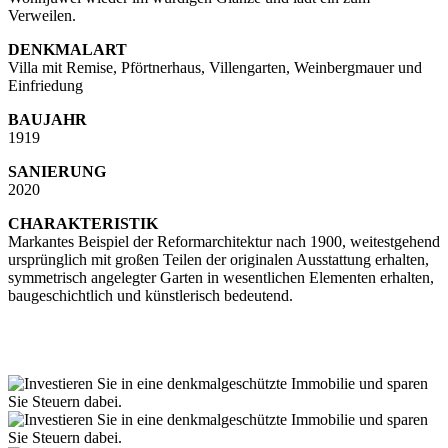
Verweilen.
DENKMALART
Villa mit Remise, Pförtnerhaus, Villengarten, Weinbergmauer und
Einfriedung
BAUJAHR
1919
SANIERUNG
2020
CHARAKTERISTIK
Markantes Beispiel der Reformarchitektur nach 1900, weitestgehend
ursprünglich mit großen Teilen der originalen Ausstattung erhalten,
symmetrisch angelegter Garten in wesentlichen Elementen erhalten,
baugeschichtlich und künstlerisch bedeutend.