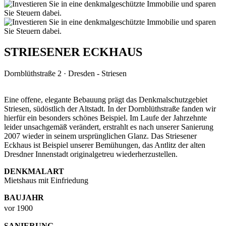
STRIESENER ECKHAUS
Dornblüthstraße 2 · Dresden - Striesen
Eine offene, elegante Bebauung prägt das Denkmalschutzgebiet
Striesen, südöstlich der Altstadt. In der Dornblüthstraße fanden wir
hierfür ein besonders schönes Beispiel. Im Laufe der Jahrzehnte
leider unsachgemäß verändert, erstrahlt es nach unserer Sanierung
2007 wieder in seinem ursprünglichen Glanz. Das Striesener
Eckhaus ist Beispiel unserer Bemühungen, das Antlitz der alten
Dresdner Innenstadt originalgetreu wiederherzustellen.
DENKMALART
Mietshaus mit Einfriedung
BAUJAHR
vor 1900
SANIERUNG