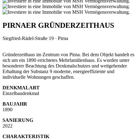
PIRNAER GRÜNDERZEITHAUS
Siegfried-Rädel-Straße 19 · Pirna
Gründerzeithaus im Zentrum von Pirna. Bei dem Objekt handelt es
sich um ein 1890 errichtetes Mehrfamilienhaus. Es wurden unter
besonderer Beachtung des Denkmalschutzes und weitgehender
Erhaltung der Substanz 9 moderne, energieeffiziente und
individuelle Wohnungen geschaffen.
DENKMALART
Einzelbaudenkmal
BAUJAHR
1890
SANIERUNG
2022
CHARAKTERISTIK