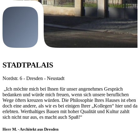
STADTPALAIS
Nordstr. 6 - Dresden - Neustadt
„Ich möchte mich bei Ihnen für unser angenehmes Gespräch
bedanken und würde mich freuen, wenn sich unsere beruflichen
Wege öfters kreuzen würden. Die Philosophie Ihres Hauses ist eben
doch eine andere, als wir es bei einigen Ihrer „Kollegen“ hier und da
erlebten. Werthaltiges Bauen mit hoher Qualität und Kultur zahlt
sich nicht nur aus, es macht auch Spaß!“
Herr M. - Architekt aus Dresden